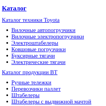
Каталог
Каталог техники Toyota
Вилочные автопогрузчики
Вилочные электропогрузчики
Электроштабелеры
Ковшовые погрузчики
Буксирные тягачи
Электрические тягачи
Каталог продукции BT
Ручные тележки
Перевозчики паллет
Штабелеры
Штабелеры с выдвижной мачтой