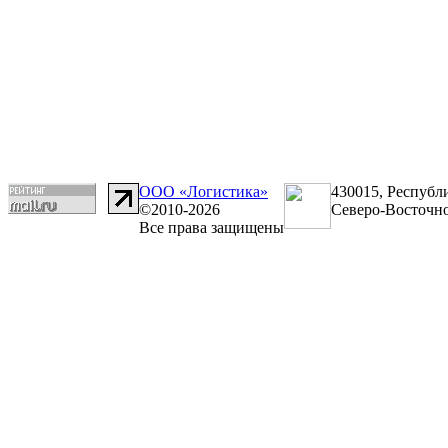
ООО «Логистика»
430015, Республ
©2010-2026
Северо-Восточно
Все права защищены