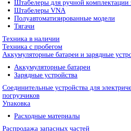
Штабелеры для ручной комплектации 
Штабелеры VNA
Полуавтоматизированные модели
Тягачи
Техника в наличии
Техника с пробегом
Аккумуляторные батареи и зарядные устр
Аккумуляторные батареи
Зарядные устройства
Соединительные устройства для электрич
погрузчиков
Упаковка
Расходные материалы
Распродажа запасных частей