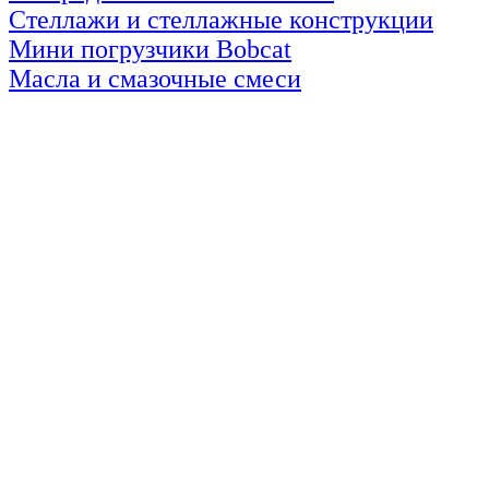
Стеллажи и стеллажные конструкции
Мини погрузчики Bobcat
Масла и смазочные смеси